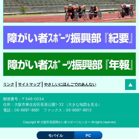
リンク
サイトマップ
やさしいにほんごでのあんない
郵便番号：〒546-0034
住所：大阪市東住吉区長居公園1-32 （
大きな地図を見る
）
電話：
06-6697-8681
ファックス：06-6697-8613
Copyright © 大阪市長居障がい者スポーツセンター All rights reserved.
モバイル
PC