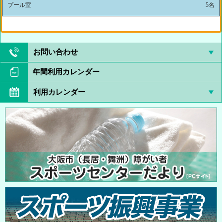
プール室
5名
お問い合わせ
年間利用カレンダー
利用カレンダー