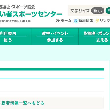
新着情報一覧へもどる