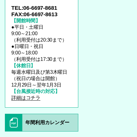
TEL:06-6697-8681
FAX:06-6697-8613
【開館時間】
●平日・土曜日
9:00～21:00
（利用受付は20:30まで）
●日曜日・祝日
9:00～18:00
（利用受付は17:30まで）
【休館日】
毎週水曜日及び第3木曜日
（祝日の場合は開館）
12月29日～翌年1月3日
【台風接近時の対応】
詳細はコチラ
年間利用カレンダー