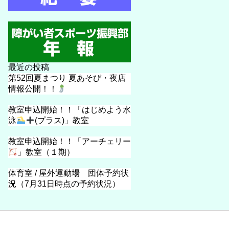
最近の投稿
第52回夏まつり 夏あそび・夜店
情報公開！！
教室申込開始！！「はじめよう水
泳
(プラス)」教室
教室申込開始！！「アーチェリー
」教室（１期）
体育室 / 屋外運動場 団体予約状
況（7月31日時点の予約状況）